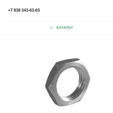
+7 938 343-63-63
КАТАЛОГ