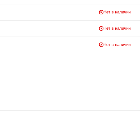
Нет в наличии
Нет в наличии
Нет в наличии