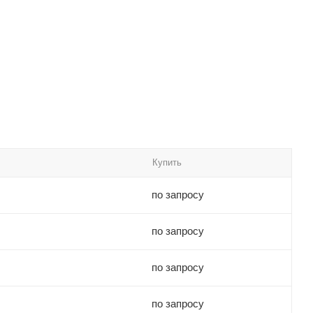
Купить
по запросу
по запросу
по запросу
по запросу