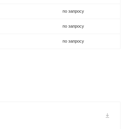
по запросу
по запросу
по запросу