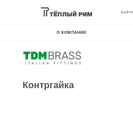
О КОМПАНИИ
Контргайка