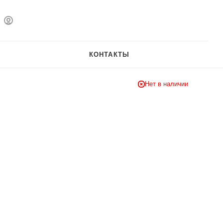
КОНТАКТЫ
Нет в наличии