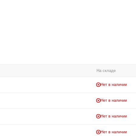
На складе
Нет в наличии
Нет в наличии
Нет в наличии
Нет в наличии