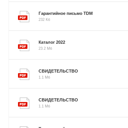
Гарантийное письмо TDM
232 Кб
Каталог 2022
23.2 Мб
СВИДЕТЕЛЬСТВО
1.1 Мб
СВИДЕТЕЛЬСТВО
1.1 Мб