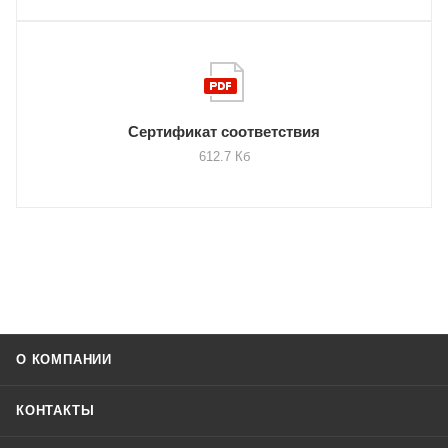
Сертификат соответствия
612.7 Кб
О КОМПАНИИ
КОНТАКТЫ