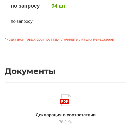
по запросу
94 шт
по запросу
* - заказной товар, срок поставки уточняйте у наших менеджеров
Документы
Декларация о соответствии
78.3 Кб