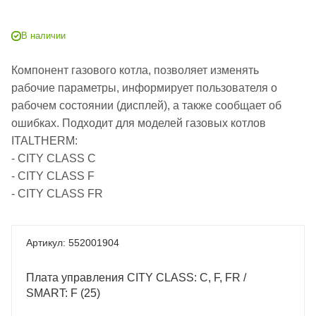
В наличии
Компонент газового котла, позволяет изменять
рабочие параметры, информирует пользователя о
рабочем состоянии (дисплей), а также сообщает об
ошибках. Подходит для моделей газовых котлов
ITALTHERM:
- CITY CLASS C
- CITY CLASS F
- CITY CLASS FR
552001904
Плата управления CITY CLASS: C, F, FR /
SMART: F (25)