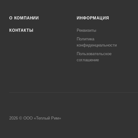
О КОМПАНИИ
ИНФОРМАЦИЯ
КОНТАКТЫ
Реквизиты
Политика
конфиденциальности
Пользовательское
соглашение
2026 © ООО «Теплый Рим»