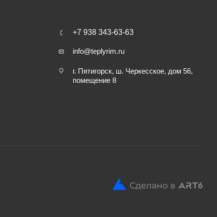
+7 938 343-63-63
info@teplyrim.ru
г. Пятигорск, ш. Черкесское, дом 56,
помещение 8