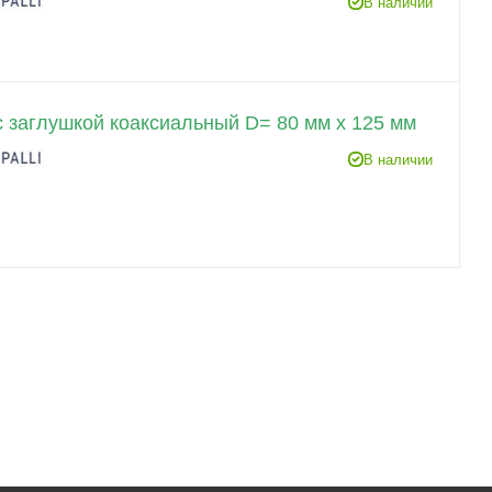
В наличии
с заглушкой коаксиальный D= 80 мм x 125 мм
В наличии