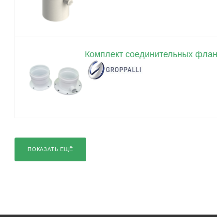
Комплект соединительных фла
ПОКАЗАТЬ ЕЩЁ