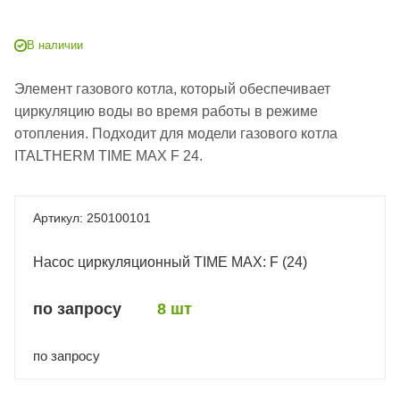
В наличии
Элемент газового котла, который обеспечивает
циркуляцию воды во время работы в режиме
отопления. Подходит для модели газового котла
ITALTHERM TIME MAX F 24.
250100101
Насос циркуляционный TIME MAX: F (24)
по запросу
8 шт
по запросу