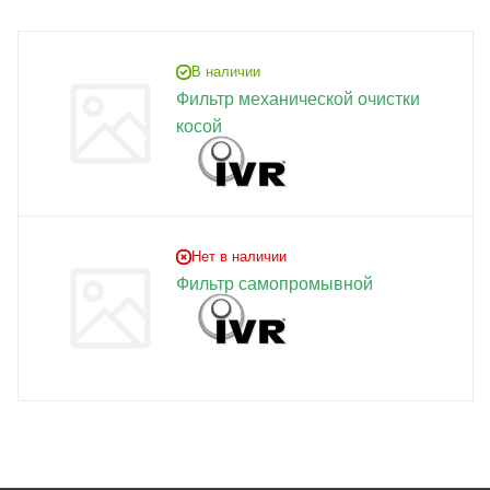
В наличии
Фильтр механической очистки
косой
Нет в наличии
Фильтр самопромывной