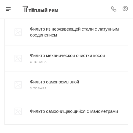
Фильтр из нержавеющей стали с латунным
соединением
Фильтр механической очистки косой
4 ТОВАРА
Фильтр самопромывной
3 ТОВАРА
Фильтр самоочищающийся с манометрами