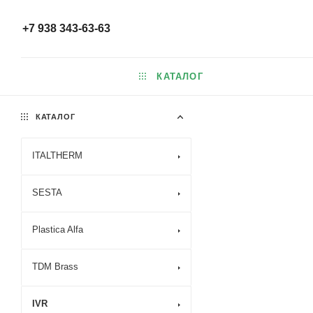
+7 938 343-63-63
КАТАЛОГ
КАТАЛОГ
ITALTHERM
SESTA
Plastica Alfa
TDM Brass
IVR