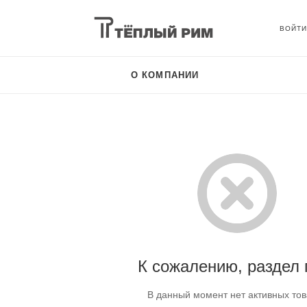
О КОМПАНИИ
К сожалению, раздел 
В данный момент нет активных то