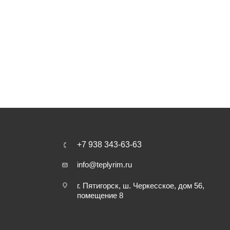
+7 938 343-63-63
info@teplyrim.ru
г. Пятигорск, ш. Черкесское, дом 56,
помещение 8