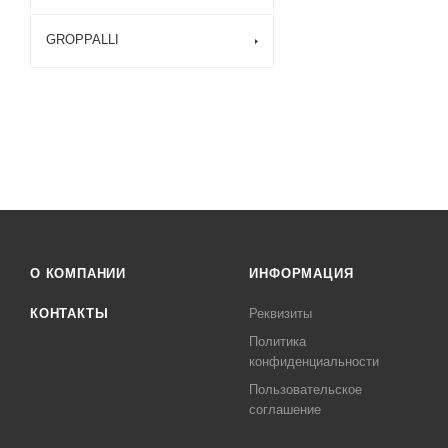
GROPPALLI
О КОМПАНИИ
ИНФОРМАЦИЯ
КОНТАКТЫ
Реквизиты
Политика
конфиденциальности
Пользовательское
соглашение