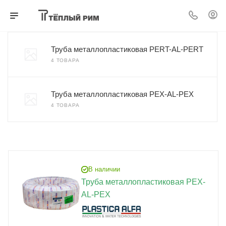
Труба металлопластиковая PERT-AL-PERT
4 ТОВАРА
Труба металлопластиковая PEX-AL-PEX
4 ТОВАРА
В наличии
Труба металлопластиковая PEX-
AL-PEX