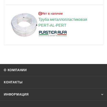
Нет в наличии
Труба металлопластиковая
PERT-AL-PERT
О КОМПАНИИ
КОНТАКТЫ
ИНФОРМАЦИЯ