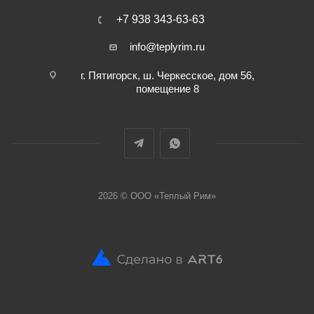
+7 938 343-63-63
info@teplyrim.ru
г. Пятигорск, ш. Черкесское, дом 56,
помещение 8
2026 © ООО «Теплый Рим»