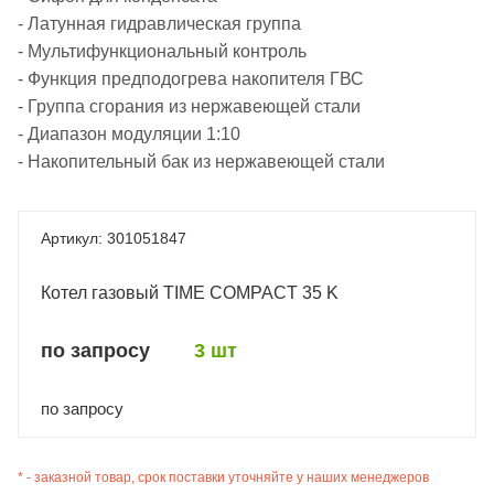
- Латунная гидравлическая группа
- Мультифункциональный контроль
- Функция предподогрева накопителя ГВС
- Группа сгорания из нержавеющей стали
- Диапазон модуляции 1:10
- Накопительный бак из нержавеющей стали
301051847
Котел газовый TIME COMPACT 35 K
по запросу
3 шт
по запросу
* - заказной товар, срок поставки уточняйте у наших менеджеров