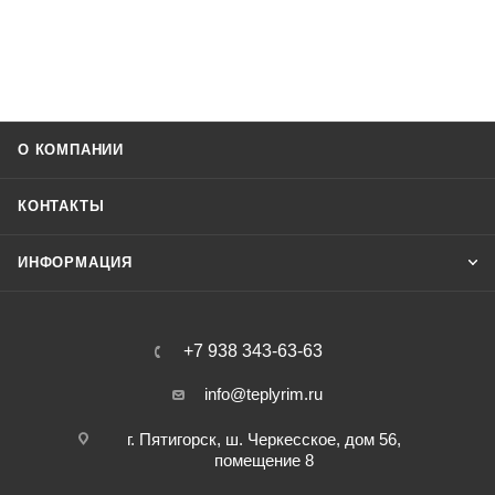
О КОМПАНИИ
КОНТАКТЫ
ИНФОРМАЦИЯ
+7 938 343-63-63
info@teplyrim.ru
г. Пятигорск, ш. Черкесское, дом 56,
помещение 8