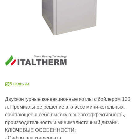
В наличии
Двухконтурные конвекционные котлы с бойлером 120
л. Премиальное решение в классе мини-котельных,
сочетающее в себе высокую энергоэффективность,
производительность и минималистичный дизайн.
КЛЮЧЕВЫЕ ОСОБЕННОСТИ:
- Сифон для конденсата