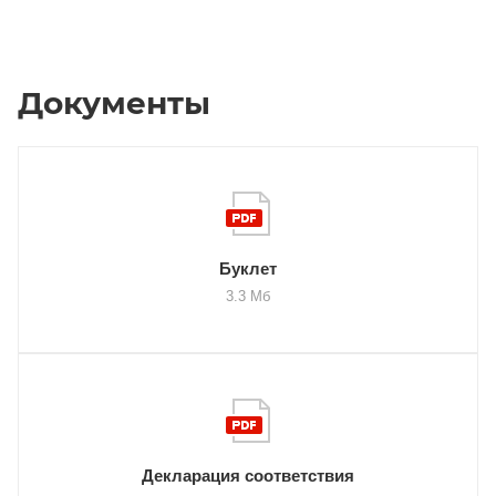
Документы
Буклет
3.3 Мб
Декларация соответствия