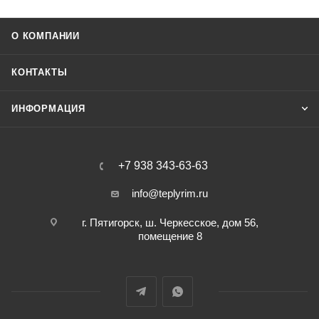
О КОМПАНИИ
КОНТАКТЫ
ИНФОРМАЦИЯ
+7 938 343-63-63
info@teplyrim.ru
г. Пятигорск, ш. Черкесское, дом 56,
помещение 8