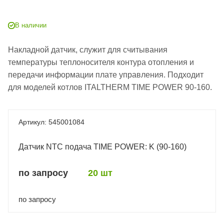
В наличии
Накладной датчик, служит для считывания
температуры теплоносителя контура отопления и
передачи информации плате управления. Подходит
для моделей котлов ITALTHERM TIME POWER 90-160.
545001084
Датчик NTC подача TIME POWER: K (90-160)
по запросу
20 шт
по запросу