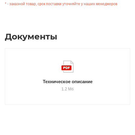
* - заказной товар, срок поставки уточняйте у наших менеджеров
Документы
Техническое описание
1.2 Мб