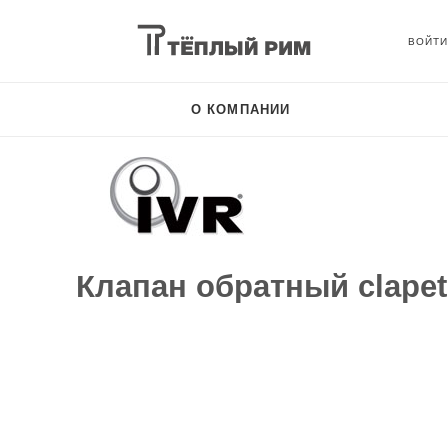
О КОМПАНИИ
Клапан обратный сlapet