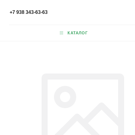
+7 938 343-63-63
КАТАЛОГ