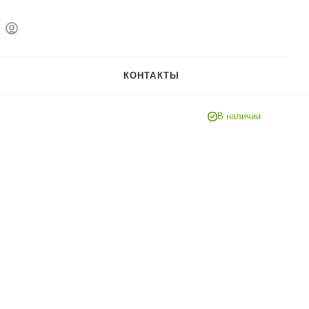
КОНТАКТЫ
В наличии