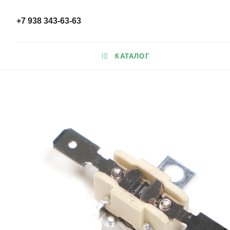
+7 938 343-63-63
КАТАЛОГ