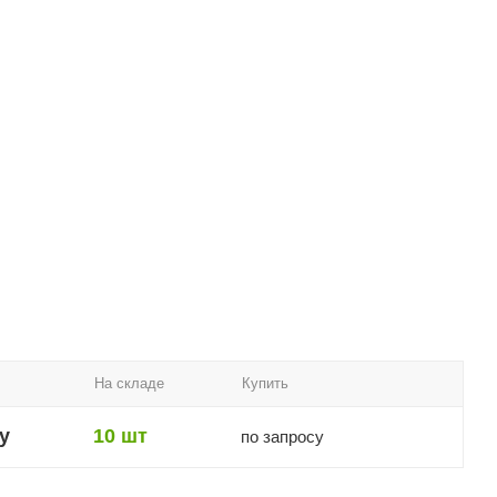
На складе
Купить
у
10 шт
по запросу