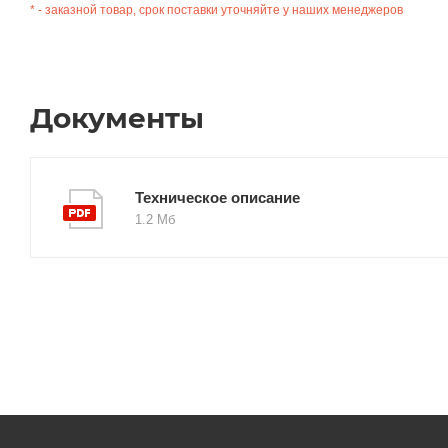
* - заказной товар, срок поставки уточняйте у наших менеджеров
Документы
Техническое описание
1.2 Мб