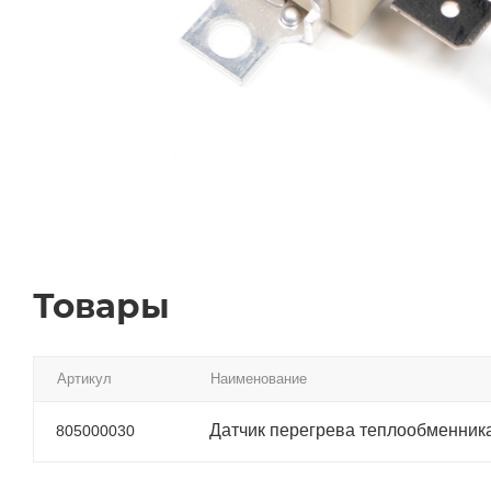
Товары
Артикул
Наименование
Датчик перегрева теплообменник
805000030