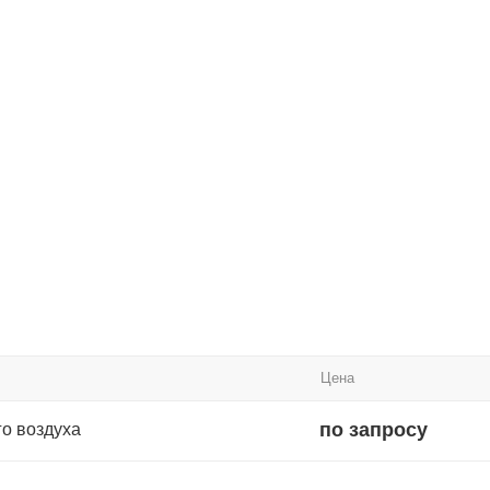
Цена
по запросу
о воздуха