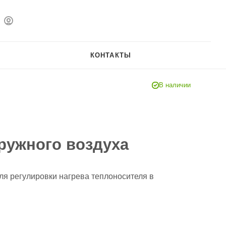
КОНТАКТЫ
В наличии
ружного воздуха
ля регулировки нагрева теплоносителя в