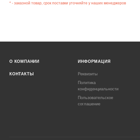
* - заказной товар, срок поставки уточняйте у наших менеджеров
О КОМПАНИИ
ИНФОРМАЦИЯ
КОНТАКТЫ
Реквизиты
Политика
конфиденциальности
Пользовательское
соглашение