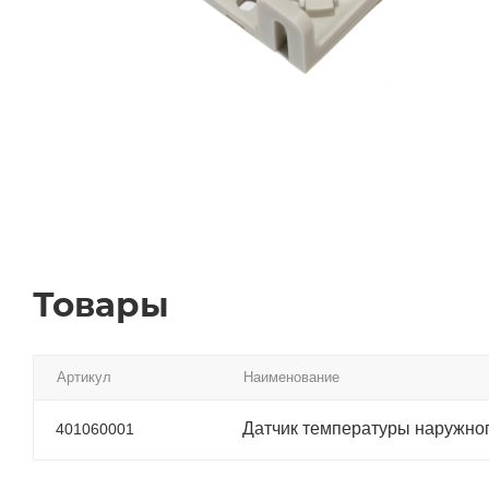
Товары
Артикул
Наименование
Датчик температуры наружног
401060001