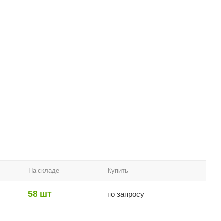
На складе
Купить
58 шт
по запросу