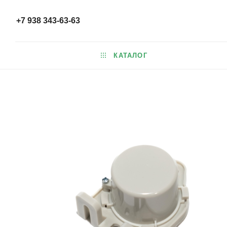
+7 938 343-63-63
КАТАЛОГ