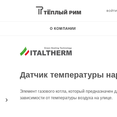
О КОМПАНИИ
Датчик температуры на
Элемент газового котла, который предназначен д
зависимости от температуры воздуха на улице.