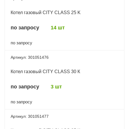
Котел газовый CITY CLASS 25 K
по запросу
14 шт
по запросу
301051476
Котел газовый CITY CLASS 30 К
по запросу
3 шт
по запросу
301051477