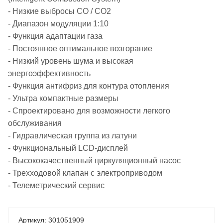
- Низкие выбросы СО / СО2
- Диапазон модуляции 1:10
- Функция адаптации газа
- Постоянное оптимальное возгорание
- Низкий уровень шума и высокая
энергоэффективность
- Функция антифриз для контура отопления
- Ультра компактные размеры
- Спроектировано для возможности легкого
обслуживания
- Гидравлическая группа из латуни
- Функциональный LCD-дисплей
- Высококачественный циркуляционный насос
- Трехходовой клапан с электроприводом
- Телеметрический сервис
301051909