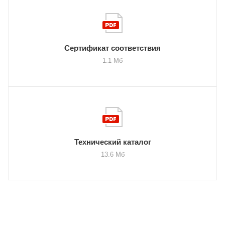
Сертификат соответствия
1.1 Мб
Технический каталог
13.6 Мб