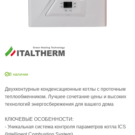
В наличии
Двухконтурные конденсационные котлы с проточным
теплообменником. Лучшее сочетание цены и высоких
технологий энергосбережения для вашего дома
КЛЮЧЕВЫЕ ОСОБЕННОСТИ:
- Уникальная система контроля параметров котла ICS
(Intelligent Combustion System)