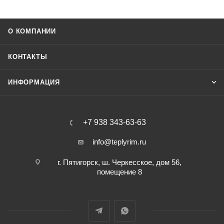
О КОМПАНИИ
КОНТАКТЫ
ИНФОРМАЦИЯ
+7 938 343-63-63
info@teplyrim.ru
г. Пятигорск, ш. Черкесское, дом 56,
помещение 8