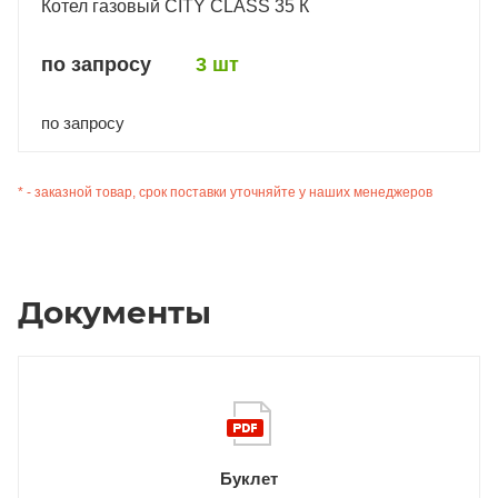
Котел газовый CITY CLASS 35 К
по запросу
3 шт
по запросу
* - заказной товар, срок поставки уточняйте у наших менеджеров
Документы
Буклет