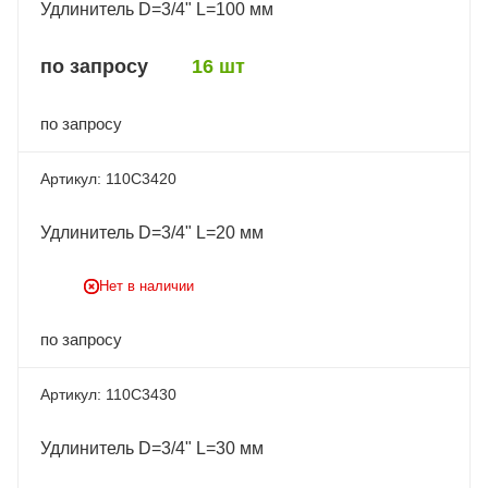
Удлинитель D=3/4" L=100 мм
по запросу
16 шт
по запросу
110C3420
Удлинитель D=3/4" L=20 мм
Нет в наличии
по запросу
110C3430
Удлинитель D=3/4" L=30 мм