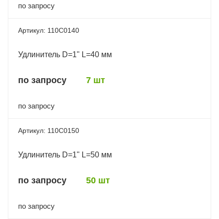
по запросу
110C0140
Удлинитель D=1" L=40 мм
по запросу
7 шт
по запросу
110C0150
Удлинитель D=1" L=50 мм
по запросу
50 шт
по запросу