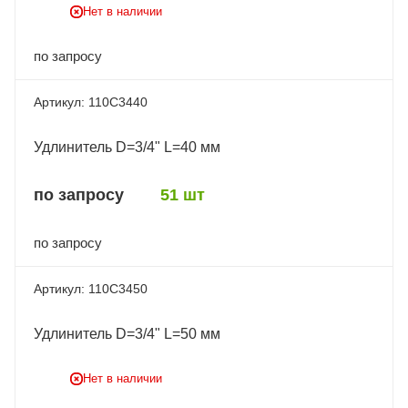
Нет в наличии
по запросу
110C3440
Удлинитель D=3/4" L=40 мм
по запросу
51 шт
по запросу
110C3450
Удлинитель D=3/4" L=50 мм
Нет в наличии