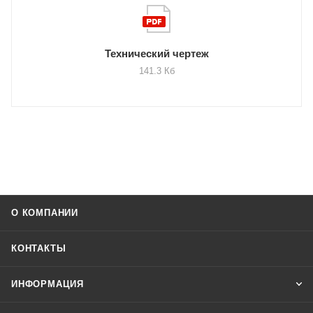
Технический чертеж
141.3 Кб
О КОМПАНИИ
КОНТАКТЫ
ИНФОРМАЦИЯ