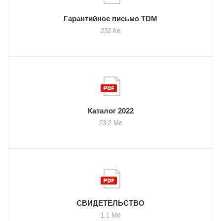
Гарантийное письмо TDM
232 Кб
Каталог 2022
23.2 Мб
СВИДЕТЕЛЬСТВО
1.1 Мб