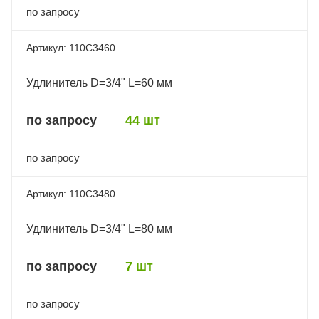
по запросу
110C3460
Удлинитель D=3/4" L=60 мм
по запросу
44 шт
по запросу
110C3480
Удлинитель D=3/4" L=80 мм
по запросу
7 шт
по запросу