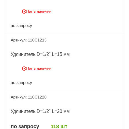
Нет в наличии
по запросу
110C1215
Удлинитель D=1/2" L=15 мм
Нет в наличии
по запросу
110C1220
Удлинитель D=1/2" L=20 мм
по запросу
118 шт