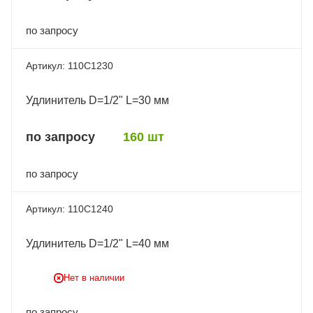
по запросу
110C1230
Удлинитель D=1/2" L=30 мм
по запросу
160 шт
по запросу
110C1240
Удлинитель D=1/2" L=40 мм
Нет в наличии
по запросу