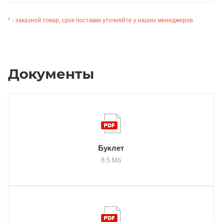
* - заказной товар, срок поставки уточняйте у наших менеджеров
Документы
Буклет
8.5 Мб