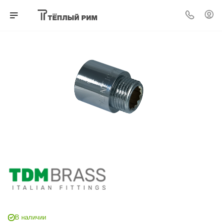
В наличии