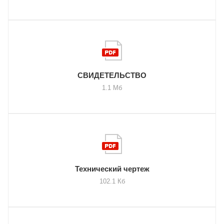
СВИДЕТЕЛЬСТВО
1.1 Мб
Технический чертеж
102.1 Кб