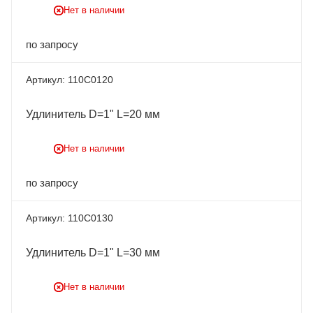
Нет в наличии
по запросу
110C0120
Удлинитель D=1" L=20 мм
Нет в наличии
по запросу
110C0130
Удлинитель D=1" L=30 мм
Нет в наличии