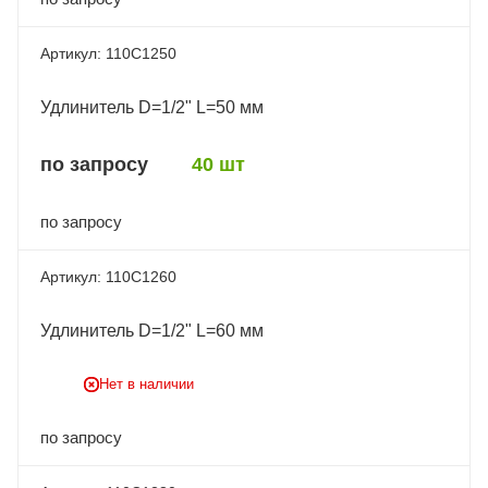
110C1250
Удлинитель D=1/2" L=50 мм
по запросу
40 шт
по запросу
110C1260
Удлинитель D=1/2" L=60 мм
Нет в наличии
по запросу