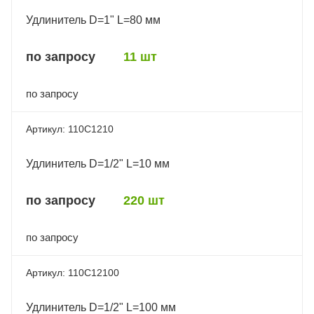
Удлинитель D=1" L=80 мм
по запросу
11 шт
по запросу
110C1210
Удлинитель D=1/2" L=10 мм
по запросу
220 шт
по запросу
110C12100
Удлинитель D=1/2" L=100 мм