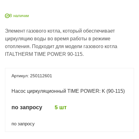
В наличии
Элемент газового котла, который обеспечивает
циркуляцию воды во время работы в режиме
отопления. Подходит для модели газового котла
ITALTHERM TIME POWER 90-115.
250112601
Насос циркуляционный TIME POWER: K (90-115)
по запросу
5 шт
по запросу