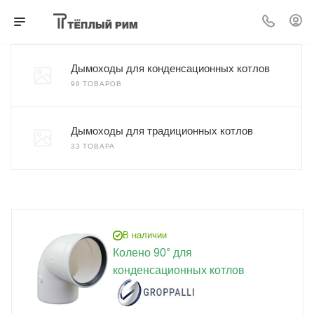
Дымоходы для конденсационных котлов
98 ТОВАРОВ
Дымоходы для традиционных котлов
33 ТОВАРА
В наличии
Колено 90° для
конденсационных котлов