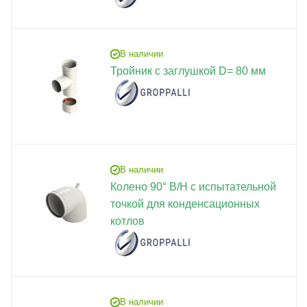
В наличии
Тройник с заглушкой D= 80 мм
В наличии
Колено 90° В/Н с испытательной
точкой для конденсационных
котлов
В наличии