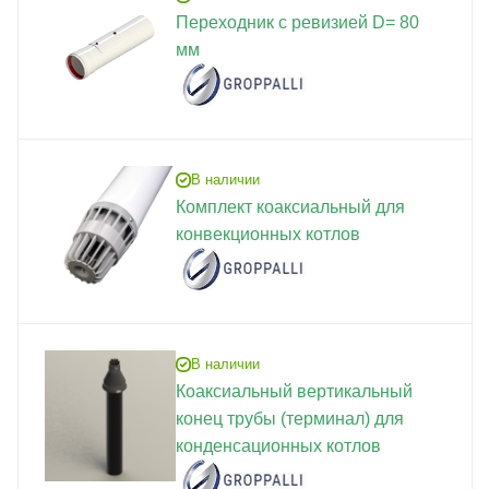
Переходник с ревизией D= 80
мм
В наличии
Комплект коаксиальный для
конвекционных котлов
В наличии
Коаксиальный вертикальный
конец трубы (терминал) для
конденсационных котлов