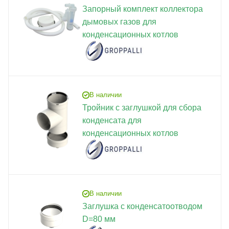
Запорный комплект коллектора
дымовых газов для
конденсационных котлов
В наличии
Тройник с заглушкой для сбора
конденсата для
конденсационных котлов
В наличии
Заглушка с конденсатоотводом
D=80 мм