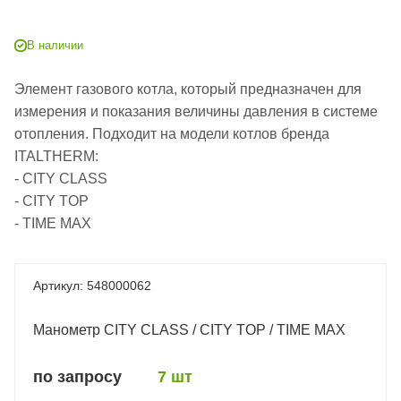
В наличии
Элемент газового котла, который предназначен для
измерения и показания величины давления в системе
отопления. Подходит на модели котлов бренда
ITALTHERM:
- CITY CLASS
- CITY TOP
- TIME MAX
548000062
Манометр CITY CLASS / CITY TOP / TIME MAX
по запросу
7 шт