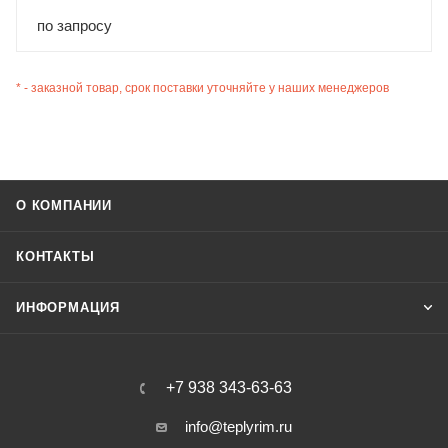
по запросу
* - заказной товар, срок поставки уточняйте у наших менеджеров
О КОМПАНИИ
КОНТАКТЫ
ИНФОРМАЦИЯ
+7 938 343-63-63
info@teplyrim.ru