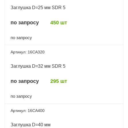
Заглушка D=25 мм SDR 5
по запросу
450 шт
по запросу
16CA320
Заглушка D=32 мм SDR 5
по запросу
295 шт
по запросу
16CA400
Заглушка D=40 мм