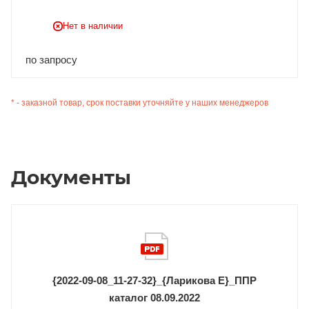
Нет в наличии
по запросу
* - заказной товар, срок поставки уточняйте у наших менеджеров
Документы
{2022-09-08_11-27-32}_{Ларикова Е}_ППР
каталог 08.09.2022