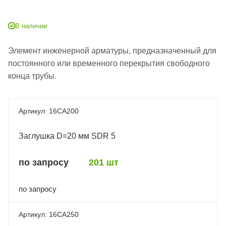
В наличии
Элемент инженерной арматуры, предназначенный для
постоянного или временного перекрытия свободного
конца трубы.
16CA200
Заглушка D=20 мм SDR 5
по запросу
201 шт
по запросу
16CA250