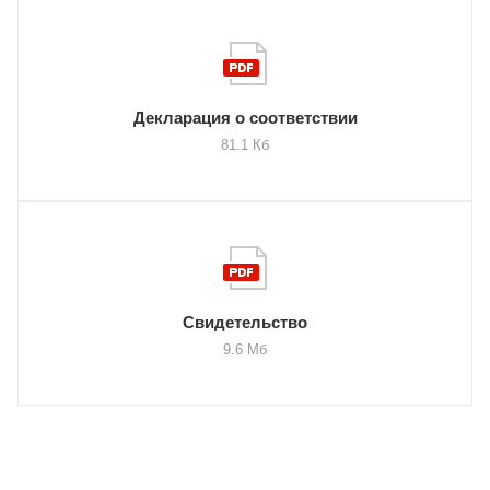
Декларация о соответствии
81.1 Кб
Свидетельство
9.6 Мб