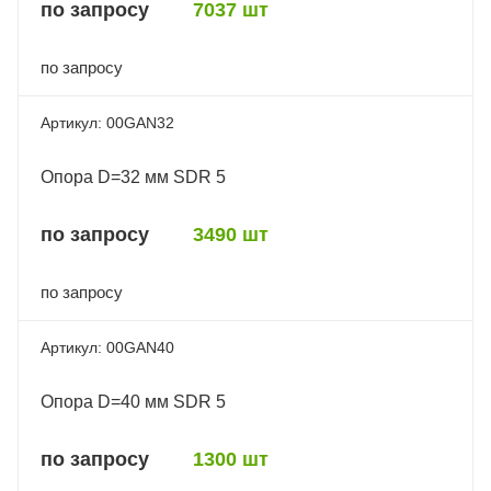
по запросу
7037 шт
по запросу
00GAN32
Опора D=32 мм SDR 5
по запросу
3490 шт
по запросу
00GAN40
Опора D=40 мм SDR 5
по запросу
1300 шт