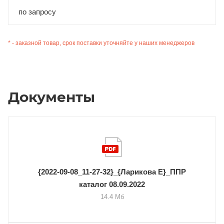
по запросу
* - заказной товар, срок поставки уточняйте у наших менеджеров
Документы
{2022-09-08_11-27-32}_{Ларикова Е}_ППР
каталог 08.09.2022
14.4 Мб