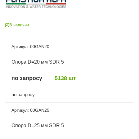
В наличии
00GAN20
Опора D=20 мм SDR 5
по запросу
5138 шт
по запросу
00GAN25
Опора D=25 мм SDR 5