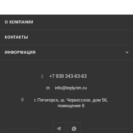
О КОМПАНИИ
КОНТАКТЫ
ИНФОРМАЦИЯ
+7 938 343-63-63
info@teplyrim.ru
г. Пятигорск, ш. Черкесское, дом 56,
помещение 8