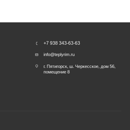
+7 938 343-63-63
info@teplyrim.ru
г. Пятигорск, ш. Черкесское, дом 56,
помещение 8