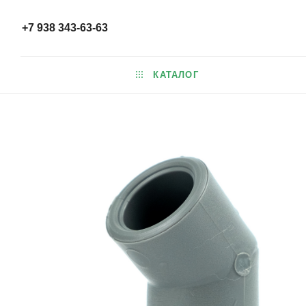
+7 938 343-63-63
КАТАЛОГ