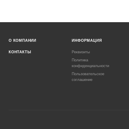
О КОМПАНИИ
ИНФОРМАЦИЯ
КОНТАКТЫ
Реквизиты
Политика
конфиденциальности
Пользовательское
соглашение