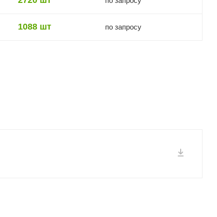
по запросу
1088 шт
по запросу