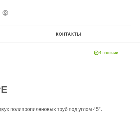
КОНТАКТЫ
В наличии
PE
вух полипропиленовых труб под углом 45°.