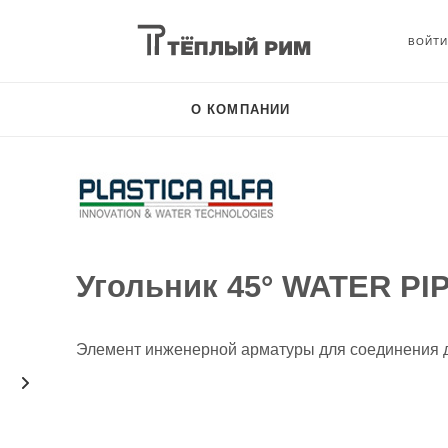
О КОМПАНИИ
Угольник 45° WATER PI
Элемент инженерной арматуры для соединения д