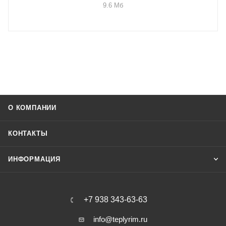
9.6 Мб
О КОМПАНИИ
КОНТАКТЫ
ИНФОРМАЦИЯ
+7 938 343-63-63
info@teplyrim.ru