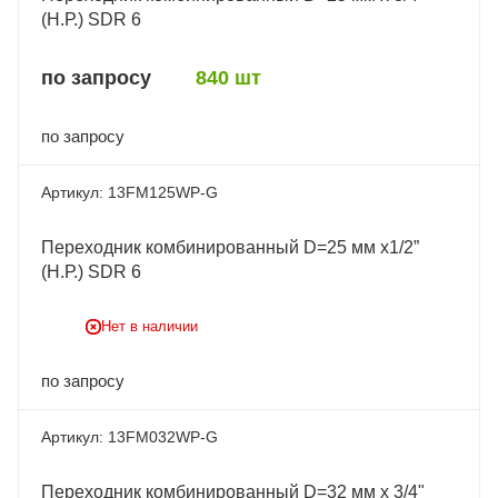
(Н.Р.) SDR 6
по запросу
840 шт
по запросу
13FM125WP-G
Переходник комбинированный D=25 мм x1/2”
(Н.Р.) SDR 6
Нет в наличии
по запросу
13FM032WP-G
Переходник комбинированный D=32 мм x 3/4"