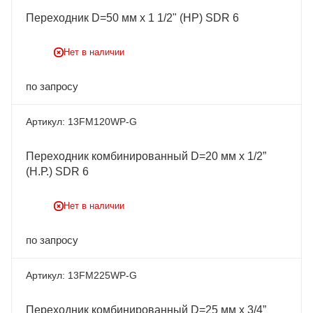
Переходник D=50 мм x 1 1/2" (НР) SDR 6
Нет в наличии
по запросу
13FM120WP-G
Переходник комбинированный D=20 мм x 1/2”
(Н.Р.) SDR 6
Нет в наличии
по запросу
13FM225WP-G
Переходник комбинированный D=25 мм x 3/4”