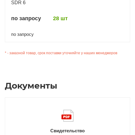
SDR 6
по запросу
28 шт
по запросу
* - заказной товар, срок поставки уточняйте у наших менеджеров
Документы
Свидетельство