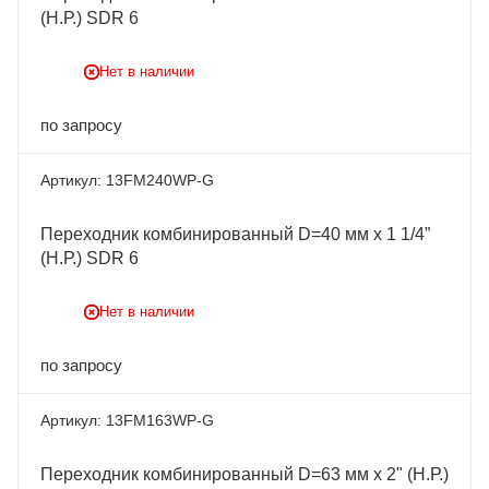
(Н.Р.) SDR 6
Нет в наличии
по запросу
13FM240WP-G
Переходник комбинированный D=40 мм x 1 1/4”
(Н.Р.) SDR 6
Нет в наличии
по запросу
13FM163WP-G
Переходник комбинированный D=63 мм x 2" (Н.Р.)