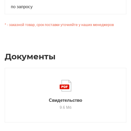
по запросу
* - заказной товар, срок поставки уточняйте у наших менеджеров
Документы
Свидетельство
9.6 Мб