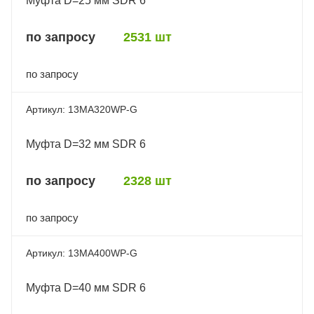
Муфта D=25 мм SDR 6
по запросу
2531 шт
по запросу
13MA320WP-G
Муфта D=32 мм SDR 6
по запросу
2328 шт
по запросу
13MA400WP-G
Муфта D=40 мм SDR 6