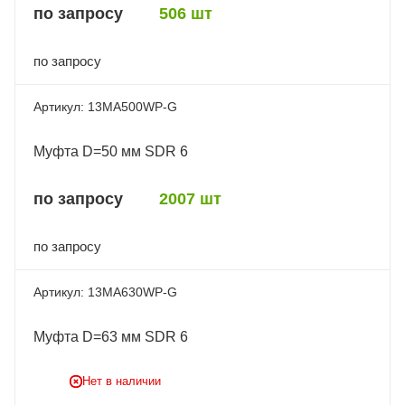
по запросу
506 шт
по запросу
13MA500WP-G
Муфта D=50 мм SDR 6
по запросу
2007 шт
по запросу
13MA630WP-G
Муфта D=63 мм SDR 6
Нет в наличии