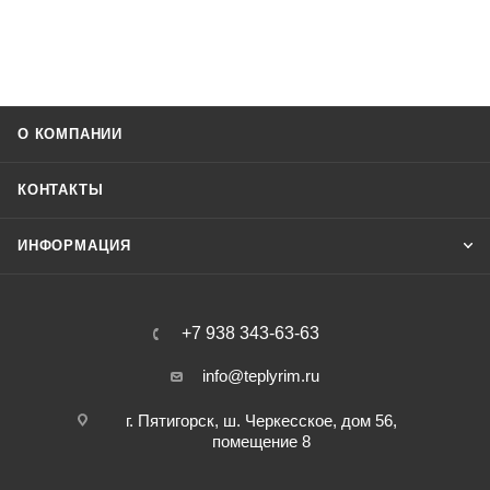
О КОМПАНИИ
КОНТАКТЫ
ИНФОРМАЦИЯ
+7 938 343-63-63
info@teplyrim.ru
г. Пятигорск, ш. Черкесское, дом 56,
помещение 8