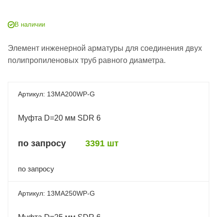
В наличии
Элемент инженерной арматуры для соединения двух
полипропиленовых труб равного диаметра.
13MA200WP-G
Муфта D=20 мм SDR 6
по запросу
3391 шт
по запросу
13MA250WP-G